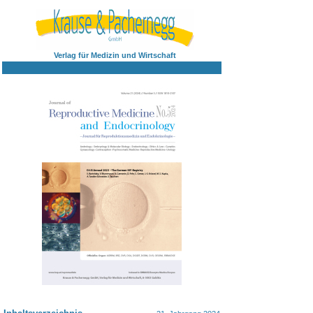
Verlag für Medizin und Wirtschaft