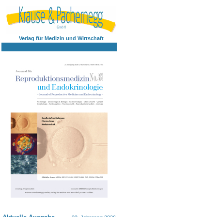
Verlag für Medizin und Wirtschaft