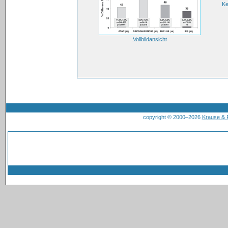
Ke
Vollbildansicht
copyright © 2000–2026
Krause &