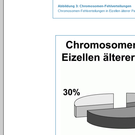
Abbildung 3: Chromosomen-Fehlverteilungen
Chromosomen-Fehlverteilungen in Eizellen älterer 