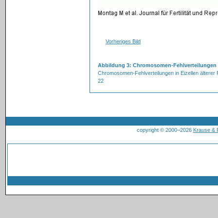
Vorheriges Bild
Abbildung 3: Chromosomen-Fehlverteilungen
Chromosomen-Fehlverteilungen in Eizellen älterer
22
copyright © 2000–2026
Krause &