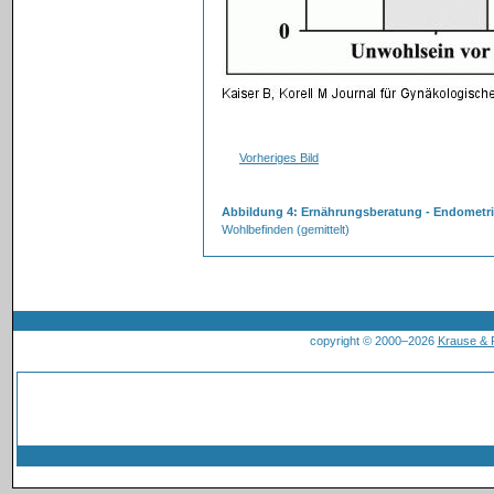
Vorheriges Bild
Abbildung 4: Ernährungsberatung - Endometr
Wohlbefinden (gemittelt)
copyright © 2000–2026
Krause &