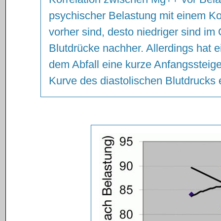
psychischer Belastung mit einem Ko
vorher sind, desto niedriger sind i
Blutdrücke nachher. Allerdings hat 
dem Abfall eine kurze Anfangssteige
Kurve des diastolischen Blutdrucks 