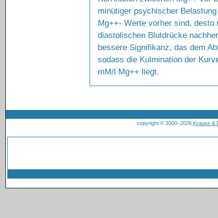
minütiger psychischer Belastung 
Mg++- Werte vorher sind, desto 
diastolischen Blutdrücke nachher
bessere Signifikanz, das dem Abf
sodass die Kulmination der Kurve
mM/l Mg++ liegt.
copyright © 2000–2026
Krause &