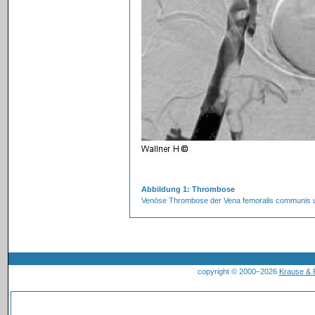
Abbildung 1: Thrombose
Venöse Thrombose der Vena femoralis communis und
copyright © 2000–2026
Krause &