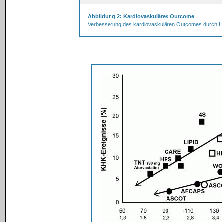
Abbildung 2: Kardiovaskuläres Outcome
Verbesserung des kardiovaskulären Outcomes durch LDL