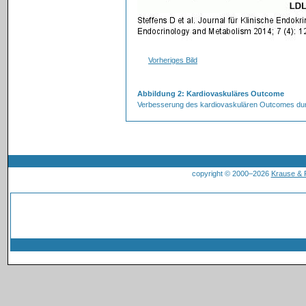
Vorheriges Bild
Abbildung 2: Kardiovaskuläres Outcome
Verbesserung des kardiovaskulären Outcomes durch
copyright © 2000–2026
Krause &