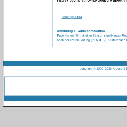
Vorheriges Bild
Abbildung 4: Volumenreduktion
Patientinnen (%) mit einer klinisch signifikante
nach der ersten Blutung (PEARL IV). Erstellt nach 
copyright © 2000–2026
Krause &