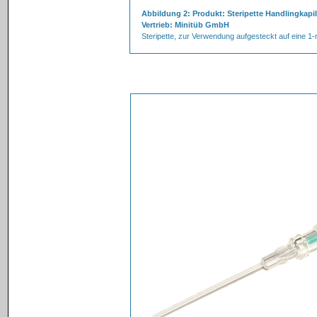
Abbildung 2: Produkt: Steripette Handlingkapil
Vertrieb: Minitüb GmbH
Steripette, zur Verwendung aufgesteckt auf eine 1-