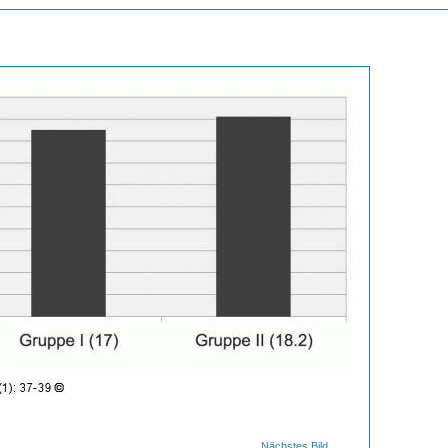
Nächstes Bild