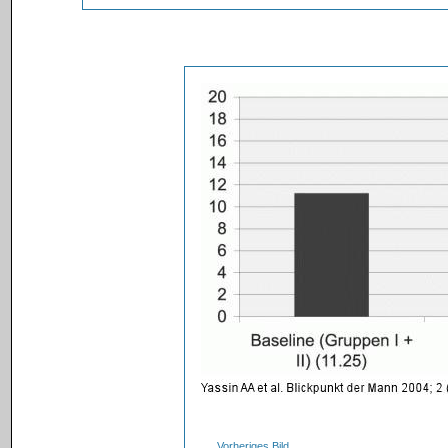
Vorheriges Bild