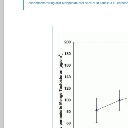
Zusammenstellung aller Meßpunkte aller Vehikel ist Tabelle 3 zu entneh