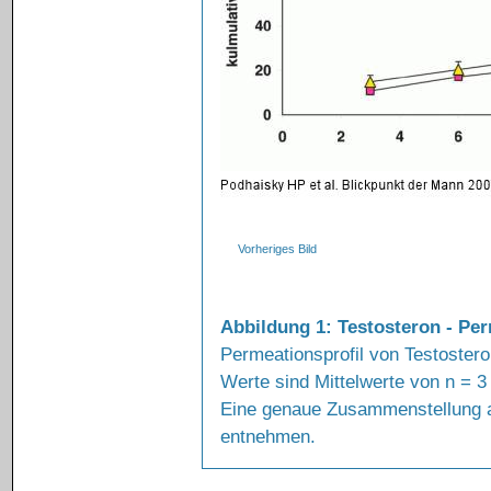
Vorheriges Bild
Abbildung 1: Testosteron - Per
Permeationsprofil von Testoste
Werte sind Mittelwerte von n = 
Eine genaue Zusammenstellung all
entnehmen.