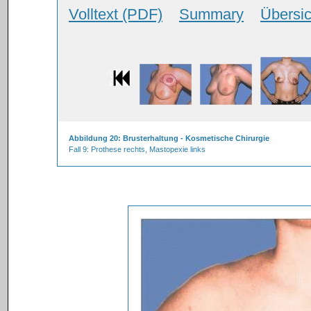
Volltext (PDF)
Summary
Übersic
Abbildung 20: Brusterhaltung - Kosmetische Chirurgie
Fall 9: Prothese rechts, Mastopexie links