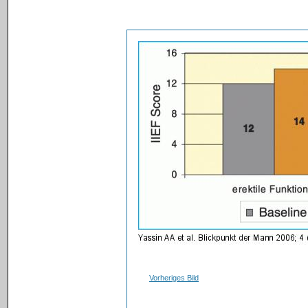
Vorheriges Bild