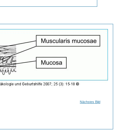
Nächstes Bild