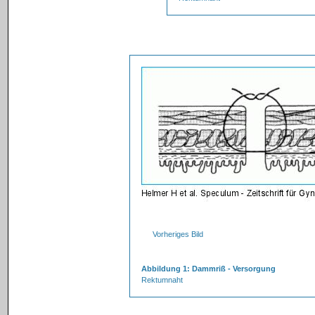
Vorheriges Bild
Abbildung 1: Dammriß - Versorgung
Rektumnaht