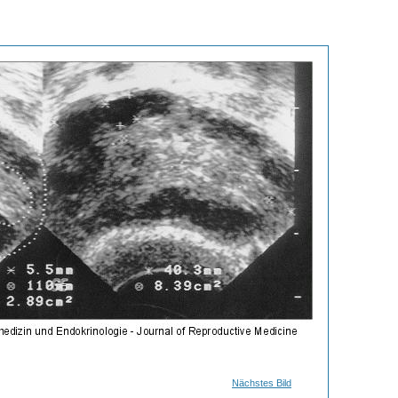
Nächstes Bild