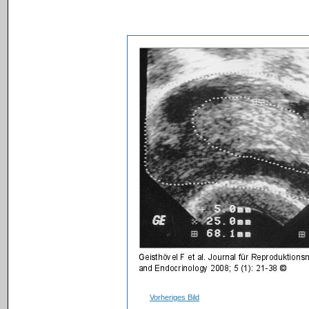
Vorheriges Bild