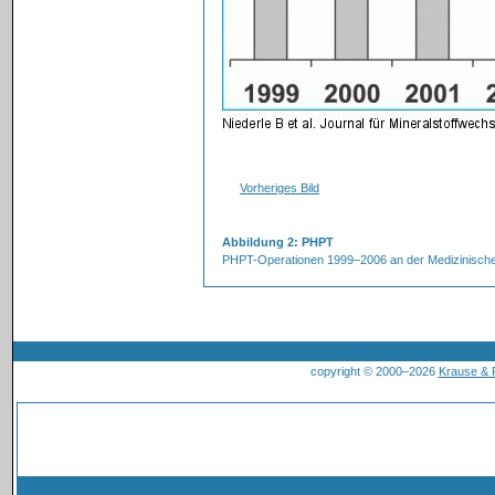
Vorheriges Bild
Abbildung 2: PHPT
PHPT-Operationen 1999–2006 an der Medizinischen U
copyright © 2000–2026
Krause &