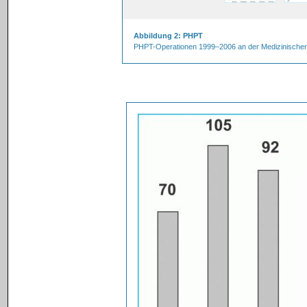
Abbildung 2: PHPT
PHPT-Operationen 1999–2006 an der Medizinischen Un