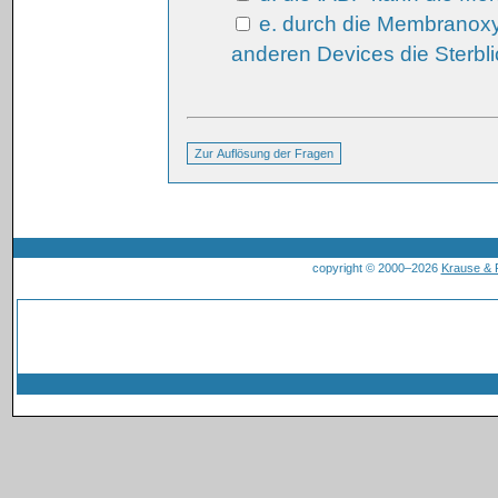
e. durch die Membranoxy
anderen Devices die Sterbl
copyright © 2000–2026
Krause &