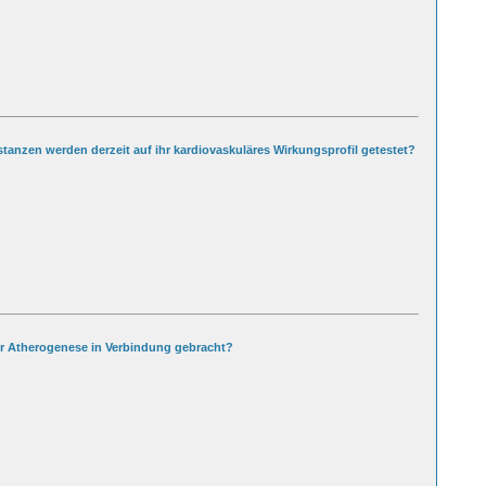
tanzen werden derzeit auf ihr kardiovaskuläres Wirkungsprofil getestet?
er Atherogenese in Verbindung gebracht?