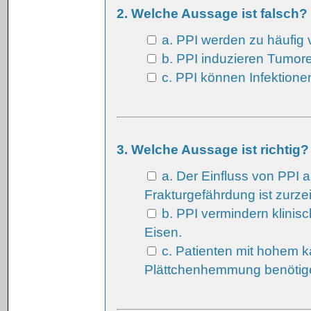
2. Welche Aussage ist falsch?
a. PPI werden zu häufig 
b. PPI induzieren Tumor
c. PPI können Infektione
3. Welche Aussage ist richtig?
a. Der Einfluss von PPI 
Frakturgefährdung ist zurzei
b. PPI vermindern klinisc
Eisen.
c. Patienten mit hohem k
Plättchenhemmung benötig