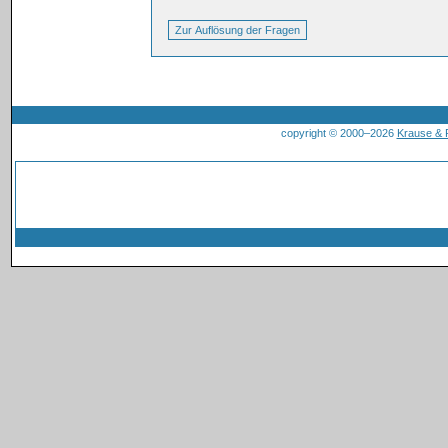
copyright © 2000–2026
Krause &