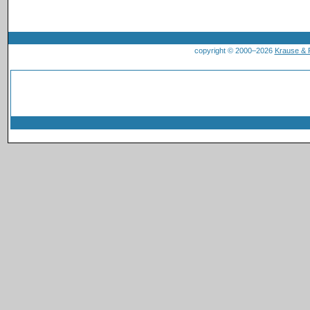
copyright © 2000–2026
Krause &