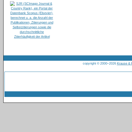
copyright © 2000–2026
Krause &