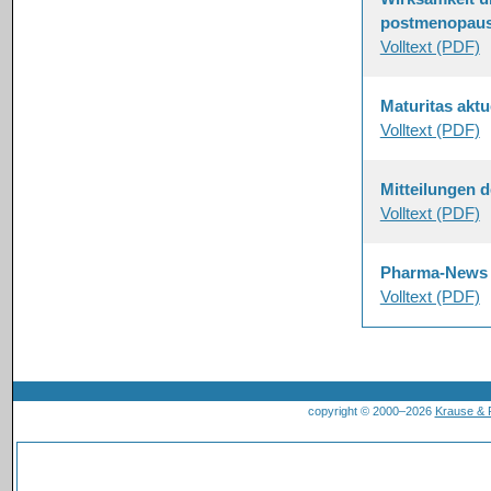
postmenopaus
Volltext (PDF)
Maturitas aktu
Volltext (PDF)
Mitteilungen 
Volltext (PDF)
Pharma-News
Volltext (PDF)
copyright © 2000–2026
Krause &