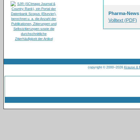
Pharma-News
Volltext (PDF)
copyright © 2000–2026
Krause &