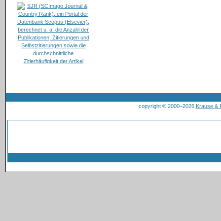
copyright © 2000–2026
Krause &