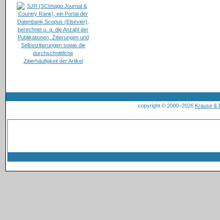
copyright © 2000–2026
Krause &