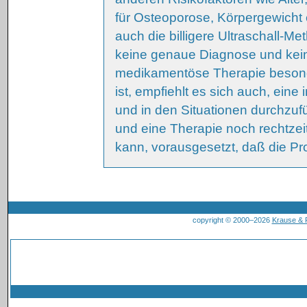
für Osteoporose, Körpergewicht 
auch die billigere Ultraschall-
keine genaue Diagnose und keine
medikamentöse Therapie besond
ist, empfiehlt es sich auch, eine 
und in den Situationen durchzufü
und eine Therapie noch rechtze
kann, vorausgesetzt, daß die Pr
copyright © 2000–2026
Krause &