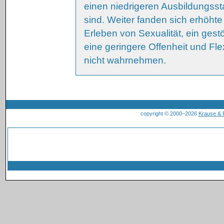
einen niedrigeren Ausbildungsst
sind. Weiter fanden sich erhöht
Erleben von Sexualität, ein gest
eine geringere Offenheit und Flex
nicht wahrnehmen.
copyright © 2000–2026
Krause &