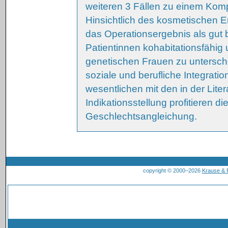
weiteren 3 Fällen zu einem Ko
Hinsichtlich des kosmetischen E
das Operationsergebnis als gut b
Patientinnen kohabitationsfähi
genetischen Frauen zu untersch
soziale und berufliche Integrati
wesentlichen mit den in der Litera
Indikationsstellung profitieren d
Geschlechtsangleichung.
copyright © 2000–2026
Krause &