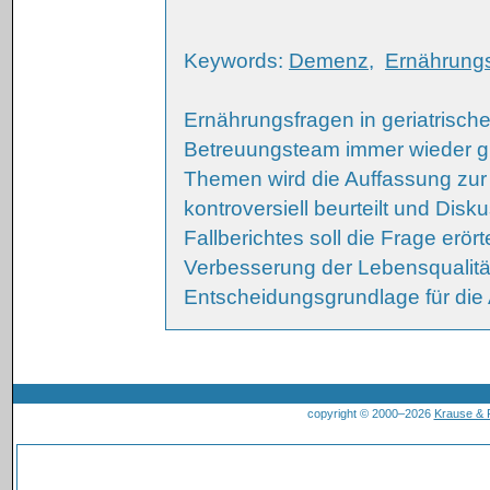
Keywords:
Demenz
,
Ernährung
Ernährungsfragen in geriatrische
Betreuungsteam immer wieder gr
Themen wird die Auffassung zur
kontroversiell beurteilt und Disk
Fallberichtes soll die Frage erör
Verbesserung der Lebensqualitä
Entscheidungsgrundlage für die 
copyright © 2000–2026
Krause &