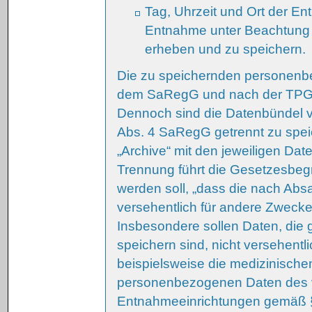
Tag, Uhrzeit und Ort der E
Entnahme unter Beachtung
erheben und zu speichern.
Die zu speichernden personen
dem SaRegG und nach der TPG-
Dennoch sind die Datenbündel 
Abs. 4 SaRegG getrennt zu speic
„Archive“ mit den jeweiligen Date
Trennung führt die Gesetzesbeg
werden soll, „dass die nach Ab
versehentlich für andere Zweck
Insbesondere sollen Daten, die
speichern sind, nicht versehent
beispielsweise die medizinisch
personenbezogenen Daten des ve
Entnahmeeinrichtungen gemäß 