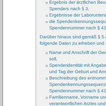
Ergebnis der ärztlichen Beu
Spenders nach § 3,
Ergebnisse der Laborunter
die Spendenkennungsseque
Spendennummer nach § 41
Darüber hinaus sind gemäß § 5
folgende Daten zu erheben und 
Name und Anschrift der Ge
soll,
Spenderidentität mit Anga
und Tag der Geburt und Ansc
Beschreibung des entnom
Spendenkennungssequenz n
Spendennummer nach § 41
Familienname, Vorname und 
verantwortlichen Arztes und