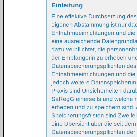
Einleitung
Eine effektive Durchsetzung des
eigenen Abstammung ist nur dad
Entnahmeeinrichtungen und die 
eine ausreichende Datengrundl
dazu verpflichtet, die person
der Empfängerin zu erheben un
Datenspeicherungspflichten des
Entnahmeeinrichtungen und die 
jedoch weitere Datenspeicherun
Praxis sind Unsicherheiten dar
SaRegG einerseits und welche 
erheben und zu speichern sind. 
Speicherungsfristen sind Zweife
eine Übersicht über die seit de
Datenspeicherungspflichten der