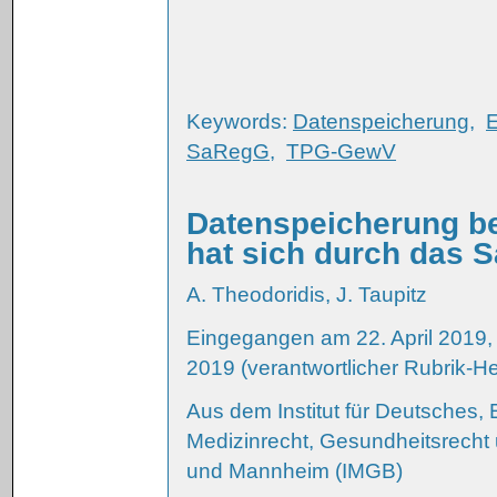
Keywords:
Datenspeicherung
,
E
SaRegG
,
TPG-GewV
Datenspeicherung b
hat sich durch das 
A. Theodoridis, J. Taupitz
Eingegangen am 22. April 2019
2019 (verantwortlicher Rubrik-He
Aus dem Institut für Deutsches,
Medizinrecht, Gesundheitsrecht 
und Mannheim (IMGB)