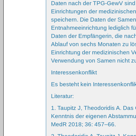
Daten nach der TPG-GewV sind
Einrichtungen der medizinischen
speichern. Die Daten der Same
Entnahmeeinrichtung lediglich f
Daten der Empfängerin, die nac
Ablauf von sechs Monaten zu l
Einrichtung der medizinischen V
Verwendung von Samen nicht zum
Interessenkonflikt
Es besteht kein Interessenkonflik
Literatur:
1. Taupitz J, Theodoridis A. Da
Kenntnis der eigenen Abstammu
MedR 2018; 36: 457–66.