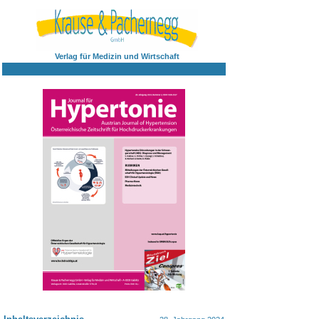
Verlag für Medizin und Wirtschaft