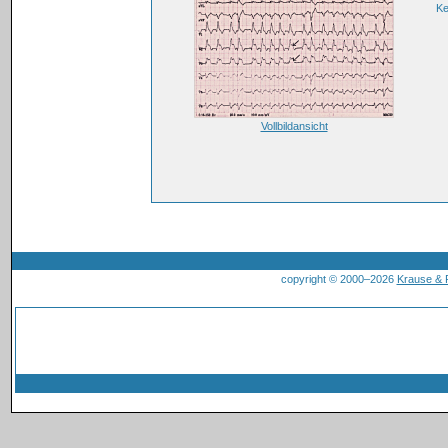
K
Vollbildansicht
copyright © 2000–2026
Krause &