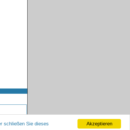
Akzeptieren
r schließen Sie dieses