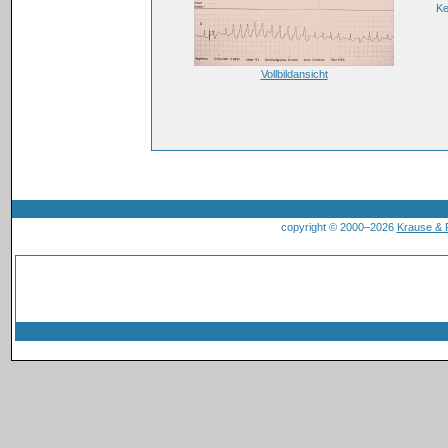
K
Vollbildansicht
copyright © 2000–2026
Krause &