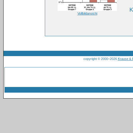
K
Vollbildansicht
copyright © 2000–2026
Krause &