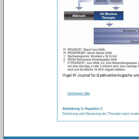
Vorheriges Bild
Abbildung 3: Hepatitis C
Dosierung und Steuerung der Therapie nach vira