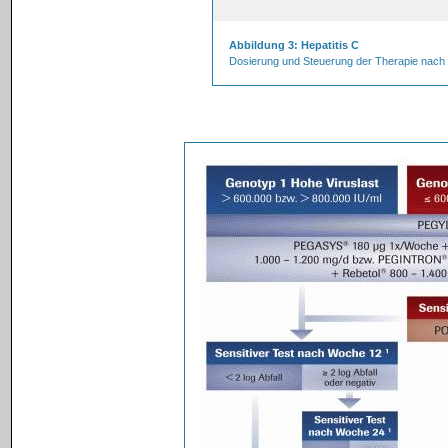
Abbildung 3: Hepatitis C
Dosierung und Steuerung der Therapie nach