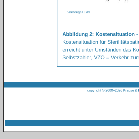
Vorheriges Bild
Abbildung 2: Kostensituation - 
Kostensituation für Sterilitätspat
erreicht unter Umständen das K
Selbstzahler, VZO = Verkehr zu
copyright © 2000–2026
Krause &