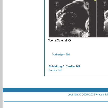
Vorheriges Bild
Abbildung 6: Cardiac MR
Cardiac MR
copyright © 2000–2026
Krause &