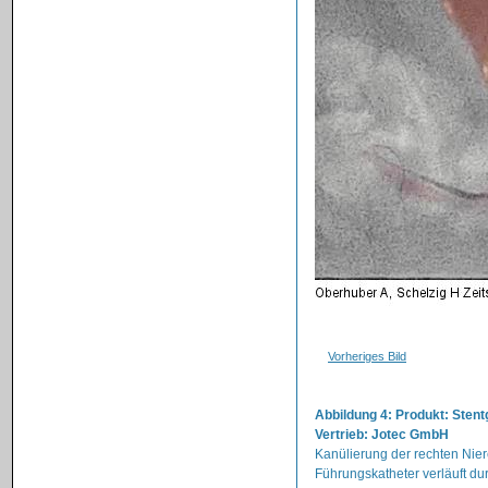
Vorheriges Bild
Abbildung 4: Produkt: Stent
Vertrieb: Jotec GmbH
Kanülierung der rechten Nier
Führungskatheter verläuft du