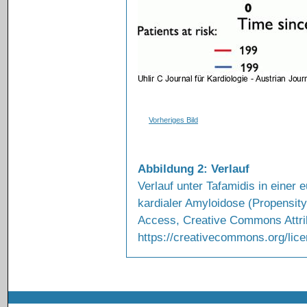
Vorheriges Bild
Abbildung 2: Verlauf
Verlauf unter Tafamidis in einer
kardialer Amyloidose (Propensit
Access, Creative Commons Attrib
https://creativecommons.org/lice