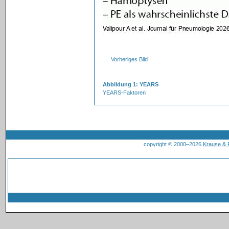
Vorheriges Bild
Abbildung 1: YEARS
YEARS-Faktoren
copyright © 2000–2026
Krause &