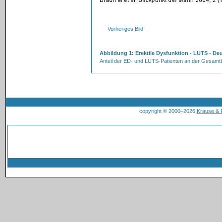
Vorheriges Bild
Abbildung 1: Erektile Dysfunktion - LUTS - De
Anteil der ED- und LUTS-Patienten an der Gesamt
copyright © 2000–2026
Krause &