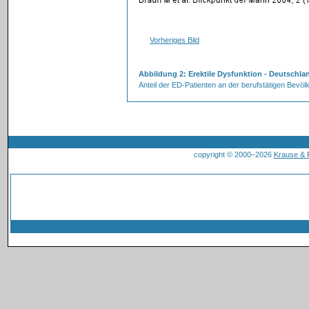
Vorheriges Bild
Abbildung 2: Erektile Dysfunktion - Deutschla
Anteil der ED-Patienten an der berufstätigen Bevöl
copyright © 2000–2026
Krause &