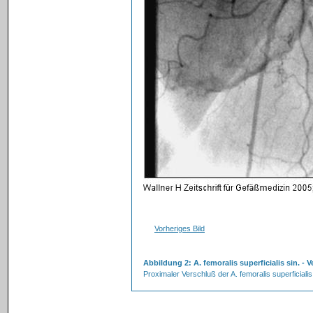
Vorheriges Bild
Abbildung 2: A. femoralis superficialis sin. - 
Proximaler Verschluß der A. femoralis superficialis