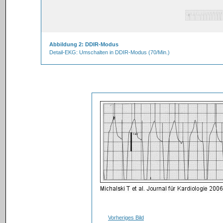
Abbildung 2: DDIR-Modus
Detail-EKG: Umschalten in DDIR-Modus (70/Min.)
Vorheriges Bild