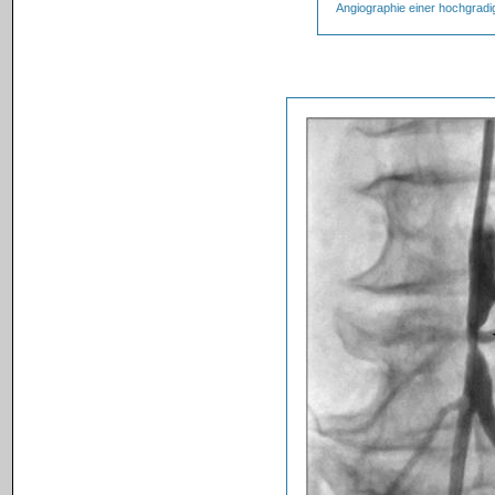
Angiographie einer hochgradi