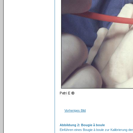
Vorheriges Bild
Abbildung 2: Bougie à boule
Einführen eines Bougie à boule zur Kalibrierung der