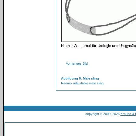
Vorheriges Bild
Abbildung 6: Male sling
Reemix adjustable male sling
copyright © 2000–2026
Krause &