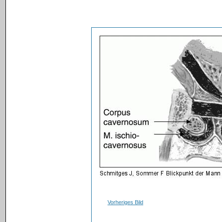
Vorheriges Bild