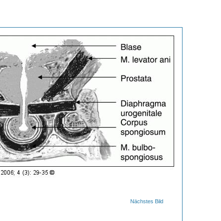
Nächstes Bild